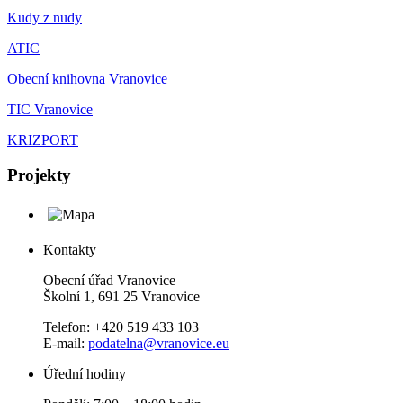
Kudy z nudy
ATIC
Obecní knihovna Vranovice
TIC Vranovice
KRIZPORT
Projekty
Kontakty
Obecní úřad Vranovice
Školní 1, 691 25 Vranovice
Telefon: +420 519 433 103
E-mail:
podatelna@vranovice.eu
Úřední hodiny