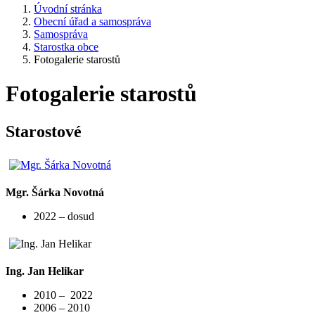
Úvodní stránka
Obecní úřad a samospráva
Samospráva
Starostka obce
Fotogalerie starostů
Fotogalerie starostů
Starostové
Mgr. Šárka Novotná
2022 – dosud
Ing. Jan Helikar
2010 – 2022
2006 – 2010