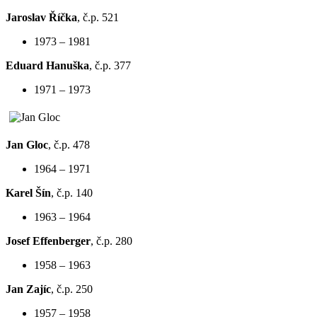
Jaroslav Říčka
, č.p. 521
1973 – 1981
Eduard Hanuška
, č.p. 377
1971 – 1973
Jan Gloc
, č.p. 478
1964 – 1971
Karel Šín
, č.p. 140
1963 – 1964
Josef Effenberger
, č.p. 280
1958 – 1963
Jan Zajíc
, č.p. 250
1957 – 1958