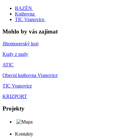
BAZÉN
Knihovna
TIC Vranovice
Mohlo by vás zajímat
Jihomoravský kraj
Kudy z nudy
ATIC
Obecní knihovna Vranovice
TIC Vranovice
KRIZPORT
Projekty
Kontakty