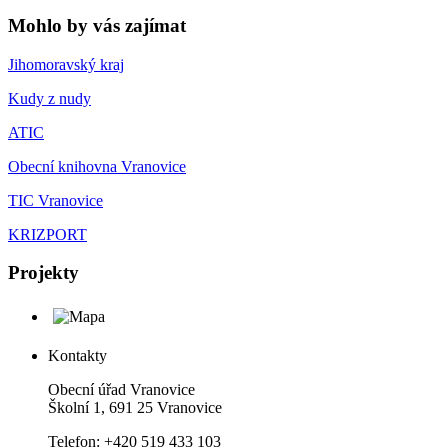
Mohlo by vás zajímat
Jihomoravský kraj
Kudy z nudy
ATIC
Obecní knihovna Vranovice
TIC Vranovice
KRIZPORT
Projekty
Kontakty
Obecní úřad Vranovice
Školní 1, 691 25 Vranovice
Telefon: +420 519 433 103