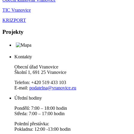
TIC Vranovice
KRIZPORT
Projekty
Kontakty
Obecní úřad Vranovice
Školní 1, 691 25 Vranovice
Telefon: +420 519 433 103
E-mail:
podatelna@vranovice.eu
Úřední hodiny
Pondělí: 7:00 – 18:00 hodin
Středa: 7:00 – 17:00 hodin
Polední přestávka:
Pokladna: 12:00 -13:00 hodin