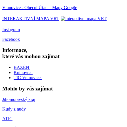
Vranovice - Obecní Úřad – Mapy Google
INTERAKTIVNÍ MAPA VRT
Instagram
Facebook
Informace,
které vás mohou zajímat
BAZÉN
Knihovna
TIC Vranovice
Mohlo by vás zajímat
Jihomoravský kraj
Kudy z nudy
ATIC