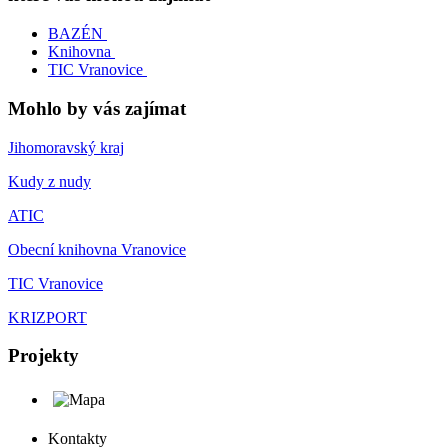
BAZÉN
Knihovna
TIC Vranovice
Mohlo by vás zajímat
Jihomoravský kraj
Kudy z nudy
ATIC
Obecní knihovna Vranovice
TIC Vranovice
KRIZPORT
Projekty
Kontakty