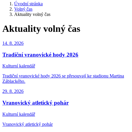
Úvodní stránka
Volný čas
Aktuality volný čas
Aktuality volný čas
14. 8.
2026
Tradiční vranovické hody 2026
Kulturní kalendář
Tradiční vranovické hody 2026 se přesouvají ke stadionu Martina
Záblackého.
29. 8.
2026
Vranovický atletický pohár
Kulturní kalendář
Vranovický atletický pohár