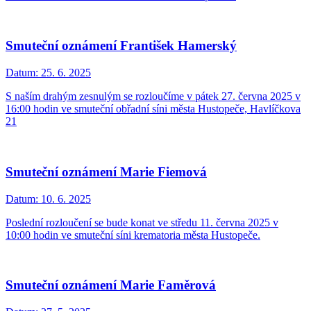
Smuteční oznámení František Hamerský
Datum:
25. 6. 2025
S naším drahým zesnulým se rozloučíme v pátek 27. června 2025 v
16:00 hodin ve smuteční obřadní síni města Hustopeče, Havlíčkova
21
Smuteční oznámení Marie Fiemová
Datum:
10. 6. 2025
Poslední rozloučení se bude konat ve středu 11. června 2025 v
10:00 hodin ve smuteční síni krematoria města Hustopeče.
Smuteční oznámení Marie Faměrová