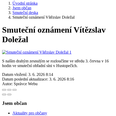
Úvodní stránka
Jsem občan
Smuteční deska
Smuteční oznámení Vítězslav Doležal
Smuteční oznámení Vítězslav
Doležal
S naším drahým zesnulým se rozloučíme ve středu 3. června v 16
hodin ve smuteční obřadní síni v Hustopečích.
Datum vložení:
3. 6. 2026 8:14
Datum poslední aktualizace:
3. 6. 2026 8:16
Autor:
Správce Webu
Jsem občan
Aktuality pro občany