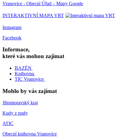
Vranovice - Obecní Úřad – Mapy Google
INTERAKTIVNÍ MAPA VRT
Instagram
Facebook
Informace,
které vás mohou zajímat
BAZÉN
Knihovna
TIC Vranovice
Mohlo by vás zajímat
Jihomoravský kraj
Kudy z nudy
ATIC
Obecní knihovna Vranovice