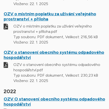
Vloženo:
22. 1. 2025
OZV o místním poplatku za užívání veřejného
prostranství + příloha
OZV o místním poplatku za užívání veřejného
prostranství + příloha.pdf
Typ souboru: PDF dokument, Velikost: 216,56 kB
Vloženo:
22. 1. 2025
OZV o stanovení obecního systému odpadového
hospodářství
OZV o stanovení obecního systému odpadového
hospodářství.pdf
Typ souboru: PDF dokument, Velikost: 230,23 kB
Vloženo:
22. 1. 2025
2022
OZV O stanovení obecního systému odpadového
hospodářství