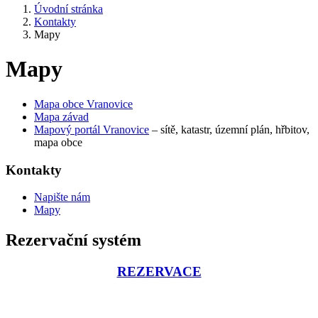
Úvodní stránka
Kontakty
Mapy
Mapy
Mapa obce Vranovice
Mapa závad
Mapový portál Vranovice
– sítě, katastr, územní plán, hřbitov,
mapa obce
Kontakty
Napište nám
Mapy
Rezervační systém
REZERVACE