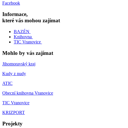
Facebook
Informace,
které vás mohou zajímat
BAZÉN
Knihovna
TIC Vranovice
Mohlo by vás zajímat
Jihomoravský kraj
Kudy z nudy
ATIC
Obecní knihovna Vranovice
TIC Vranovice
KRIZPORT
Projekty