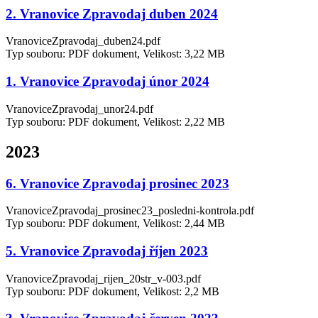
2. Vranovice Zpravodaj duben 2024
VranoviceZpravodaj_duben24.pdf
Typ souboru: PDF dokument, Velikost: 3,22 MB
1. Vranovice Zpravodaj únor 2024
VranoviceZpravodaj_unor24.pdf
Typ souboru: PDF dokument, Velikost: 2,22 MB
2023
6. Vranovice Zpravodaj prosinec 2023
VranoviceZpravodaj_prosinec23_posledni-kontrola.pdf
Typ souboru: PDF dokument, Velikost: 2,44 MB
5. Vranovice Zpravodaj říjen 2023
VranoviceZpravodaj_rijen_20str_v-003.pdf
Typ souboru: PDF dokument, Velikost: 2,2 MB