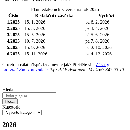
Plán redakčních závěrek na rok 2026
Číslo
Redakční uzávěrka
Vychází
1/2025
15. 1. 2026
pá 6. 2. 2026
2/2025
15. 3. 2026
pá 3. 4. 2026
3/2025
15. 5. 2026
pá 5. 6. 2026
4/2025
10. 7. 2026
pá 7. 8. 2026
5/2025
15. 9. 2026
pá 2. 10. 2026
6/2025
15. 11. 2026
pá 4. 12. 2026
Chcete posílat příspěvky a nevíte jak? Přečtěte si –
Zásady
pro vydávání zpravodaje
Typ: PDF dokument, Velikost: 642.93 kB
.
Hledat
Hledat
Kategorie
2026