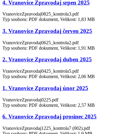
4. Vranovice Zpravodaj srpen 2025
VranoviceZpravodaj0825_kontrola3.pdf
Typ souboru: PDF dokument, Velikost: 1,83 MB
3. Vranovice Zpravodaj červen 2025
VranoviceZpravodaj0625_kontrola2.pdf
Typ souboru: PDF dokument, Velikost: 1,91 MB
2. Vranovice Zpravodaj duben 2025
VranoviceZpravodaj0425_kontrola5.pdf
Typ souboru: PDF dokument, Velikost: 2,06 MB
1. Vranovice Zpravodaj únor 2025
VranoviceZpravodaj0225.pdf
Typ souboru: PDF dokument, Velikost: 2,57 MB
6. Vranovice Zpravodaj prosinec 2025
VranoviceZpravodaj1225_kontrola7 (002).pdf
Typ souboru: PDF dokument, Velikost: 1,9 MB