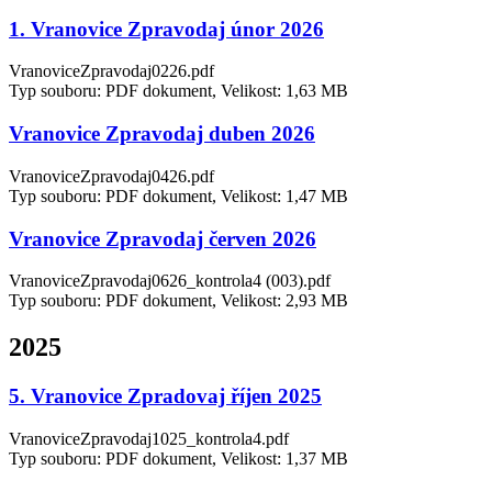
1. Vranovice Zpravodaj únor 2026
VranoviceZpravodaj0226.pdf
Typ souboru: PDF dokument, Velikost: 1,63 MB
Vranovice Zpravodaj duben 2026
VranoviceZpravodaj0426.pdf
Typ souboru: PDF dokument, Velikost: 1,47 MB
Vranovice Zpravodaj červen 2026
VranoviceZpravodaj0626_kontrola4 (003).pdf
Typ souboru: PDF dokument, Velikost: 2,93 MB
2025
5. Vranovice Zpradovaj říjen 2025
VranoviceZpravodaj1025_kontrola4.pdf
Typ souboru: PDF dokument, Velikost: 1,37 MB