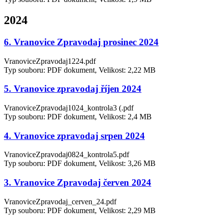
2024
6. Vranovice Zpravodaj prosinec 2024
VranoviceZpravodaj1224.pdf
Typ souboru: PDF dokument, Velikost: 2,22 MB
5. Vranovice zpravodaj říjen 2024
VranoviceZpravodaj1024_kontrola3 (.pdf
Typ souboru: PDF dokument, Velikost: 2,4 MB
4. Vranovice zpravodaj srpen 2024
VranoviceZpravodaj0824_kontrola5.pdf
Typ souboru: PDF dokument, Velikost: 3,26 MB
3. Vranovice Zpravodaj červen 2024
VranoviceZpravodaj_cerven_24.pdf
Typ souboru: PDF dokument, Velikost: 2,29 MB