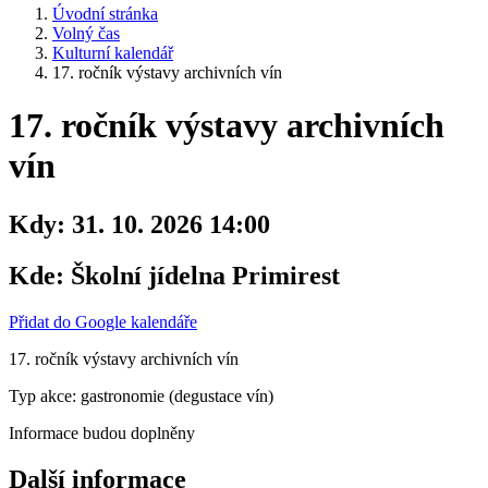
Úvodní stránka
Volný čas
Kulturní kalendář
17. ročník výstavy archivních vín
17. ročník výstavy archivních
vín
Kdy:
31. 10. 2026 14:00
Kde:
Školní jídelna Primirest
Přidat do Google kalendáře
17. ročník výstavy archivních vín
Typ akce: gastronomie (degustace vín)
Informace budou doplněny
Další informace