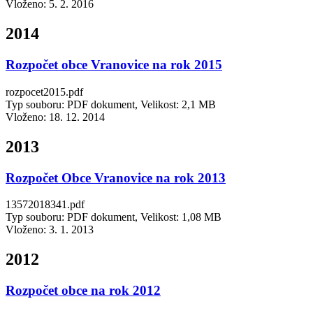
Vloženo:
5. 2. 2016
2014
Rozpočet obce Vranovice na rok 2015
rozpocet2015.pdf
Typ souboru: PDF dokument, Velikost: 2,1 MB
Vloženo:
18. 12. 2014
2013
Rozpočet Obce Vranovice na rok 2013
13572018341.pdf
Typ souboru: PDF dokument, Velikost: 1,08 MB
Vloženo:
3. 1. 2013
2012
Rozpočet obce na rok 2012