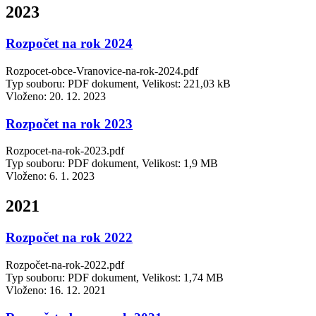
2023
Rozpočet na rok 2024
Rozpocet-obce-Vranovice-na-rok-2024.pdf
Typ souboru: PDF dokument, Velikost: 221,03 kB
Vloženo:
20. 12. 2023
Rozpočet na rok 2023
Rozpocet-na-rok-2023.pdf
Typ souboru: PDF dokument, Velikost: 1,9 MB
Vloženo:
6. 1. 2023
2021
Rozpočet na rok 2022
Rozpočet-na-rok-2022.pdf
Typ souboru: PDF dokument, Velikost: 1,74 MB
Vloženo:
16. 12. 2021