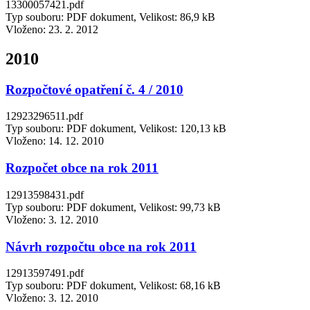
13300057421.pdf
Typ souboru: PDF dokument, Velikost: 86,9 kB
Vloženo:
23. 2. 2012
2010
Rozpočtové opatření č. 4 / 2010
12923296511.pdf
Typ souboru: PDF dokument, Velikost: 120,13 kB
Vloženo:
14. 12. 2010
Rozpočet obce na rok 2011
12913598431.pdf
Typ souboru: PDF dokument, Velikost: 99,73 kB
Vloženo:
3. 12. 2010
Návrh rozpočtu obce na rok 2011
12913597491.pdf
Typ souboru: PDF dokument, Velikost: 68,16 kB
Vloženo:
3. 12. 2010