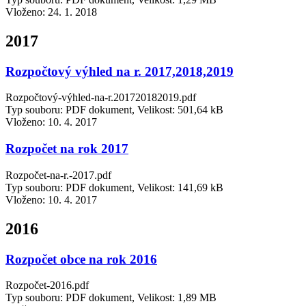
Vloženo:
24. 1. 2018
2017
Rozpočtový výhled na r. 2017,2018,2019
Rozpočtový-výhled-na-r.201720182019.pdf
Typ souboru: PDF dokument, Velikost: 501,64 kB
Vloženo:
10. 4. 2017
Rozpočet na rok 2017
Rozpočet-na-r.-2017.pdf
Typ souboru: PDF dokument, Velikost: 141,69 kB
Vloženo:
10. 4. 2017
2016
Rozpočet obce na rok 2016
Rozpočet-2016.pdf
Typ souboru: PDF dokument, Velikost: 1,89 MB