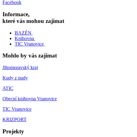
Facebook
Informace,
které vás mohou zajímat
BAZÉN
Knihovna
TIC Vranovice
Mohlo by vás zajímat
Jihomoravský kraj
Kudy z nudy
ATIC
Obecní knihovna Vranovice
TIC Vranovice
KRIZPORT
Projekty