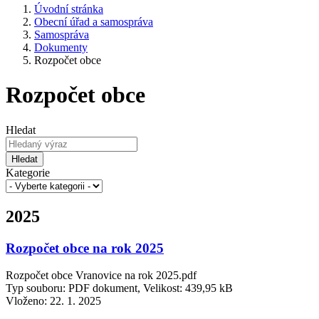
Úvodní stránka
Obecní úřad a samospráva
Samospráva
Dokumenty
Rozpočet obce
Rozpočet obce
Hledat
Hledat
Kategorie
2025
Rozpočet obce na rok 2025
Rozpočet obce Vranovice na rok 2025.pdf
Typ souboru: PDF dokument, Velikost: 439,95 kB
Vloženo:
22. 1. 2025