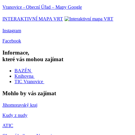
Vranovice - Obecní Úřad – Mapy Google
INTERAKTIVNÍ MAPA VRT
Instagram
Facebook
Informace,
které vás mohou zajímat
BAZÉN
Knihovna
TIC Vranovice
Mohlo by vás zajímat
Jihomoravský kraj
Kudy z nudy
ATIC