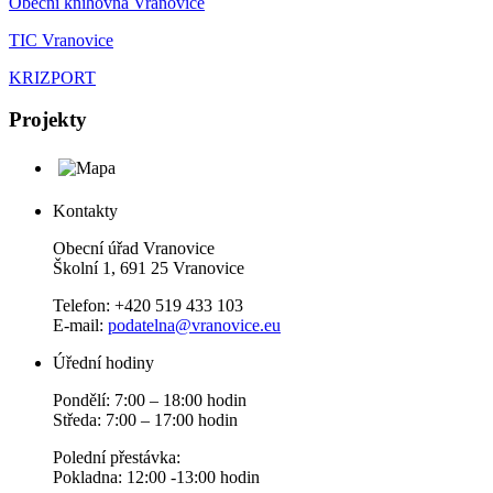
Obecní knihovna Vranovice
TIC Vranovice
KRIZPORT
Projekty
Kontakty
Obecní úřad Vranovice
Školní 1, 691 25 Vranovice
Telefon: +420 519 433 103
E-mail:
podatelna@vranovice.eu
Úřední hodiny
Pondělí: 7:00 – 18:00 hodin
Středa: 7:00 – 17:00 hodin
Polední přestávka:
Pokladna: 12:00 -13:00 hodin