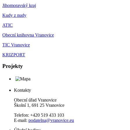
Jihomoravský kraj
Kudy z nudy
ATIC
Obecní knihovna Vranovice
TIC Vranovice
KRIZPORT
Projekty
Kontakty
Obecní úřad Vranovice
Školní 1, 691 25 Vranovice
Telefon: +420 519 433 103
E-mail:
podatelna@vranovice.eu