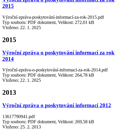
2015
Výroční-zpráva-poskytování-informací-za-rok-2015.pdf
Typ souboru: PDF dokument, Velikost: 272,01 kB
Vloženo:
22. 1. 2025
2015
Výroční zpráva o poskytování informací za rok
2014
Výroční-zpráva-o-poskytování-informací-za-rok-2014.pdf
Typ souboru: PDF dokument, Velikost: 264,78 kB
Vloženo:
22. 1. 2025
2013
Výroční zpráva o poskytování informací 2012
13617790941.pdf
Typ souboru: PDF dokument, Velikost: 269,58 kB
Vloženo:
25. 2. 2013