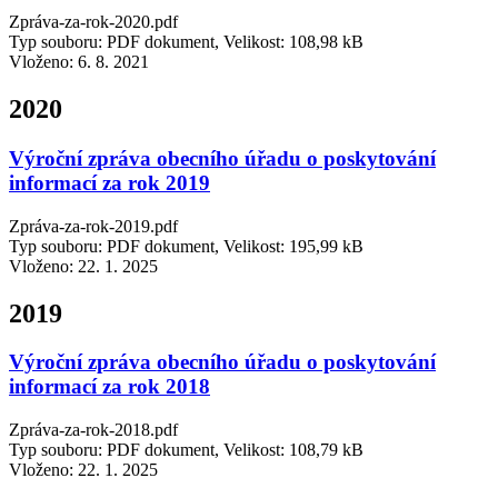
Zpráva-za-rok-2020.pdf
Typ souboru: PDF dokument, Velikost: 108,98 kB
Vloženo:
6. 8. 2021
2020
Výroční zpráva obecního úřadu o poskytování
informací za rok 2019
Zpráva-za-rok-2019.pdf
Typ souboru: PDF dokument, Velikost: 195,99 kB
Vloženo:
22. 1. 2025
2019
Výroční zpráva obecního úřadu o poskytování
informací za rok 2018
Zpráva-za-rok-2018.pdf
Typ souboru: PDF dokument, Velikost: 108,79 kB
Vloženo:
22. 1. 2025