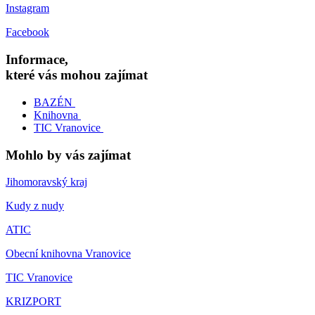
Instagram
Facebook
Informace,
které vás mohou zajímat
BAZÉN
Knihovna
TIC Vranovice
Mohlo by vás zajímat
Jihomoravský kraj
Kudy z nudy
ATIC
Obecní knihovna Vranovice
TIC Vranovice
KRIZPORT