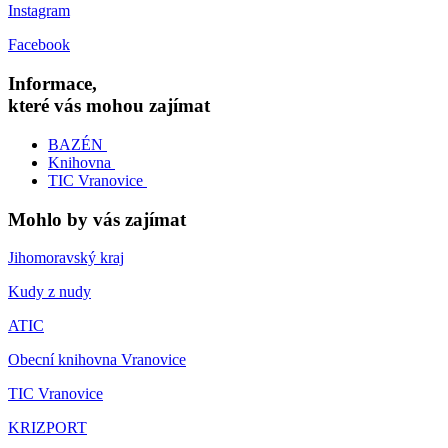
Instagram
Facebook
Informace,
které vás mohou zajímat
BAZÉN
Knihovna
TIC Vranovice
Mohlo by vás zajímat
Jihomoravský kraj
Kudy z nudy
ATIC
Obecní knihovna Vranovice
TIC Vranovice
KRIZPORT