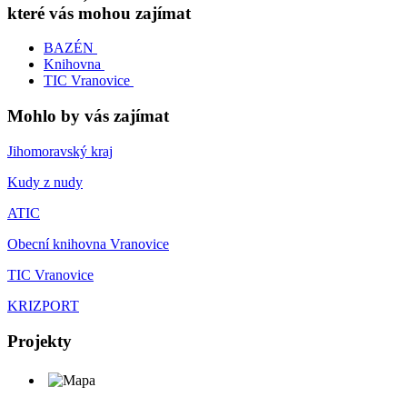
které vás mohou zajímat
BAZÉN
Knihovna
TIC Vranovice
Mohlo by vás zajímat
Jihomoravský kraj
Kudy z nudy
ATIC
Obecní knihovna Vranovice
TIC Vranovice
KRIZPORT
Projekty