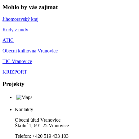
Mohlo by vás zajímat
Jihomoravský kraj
Kudy z nudy
ATIC
Obecní knihovna Vranovice
TIC Vranovice
KRIZPORT
Projekty
Kontakty
Obecní úřad Vranovice
Školní 1, 691 25 Vranovice
Telefon: +420 519 433 103