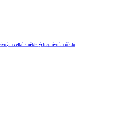
ávných celků a některých správních úřadů