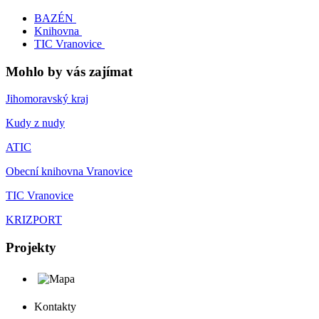
BAZÉN
Knihovna
TIC Vranovice
Mohlo by vás zajímat
Jihomoravský kraj
Kudy z nudy
ATIC
Obecní knihovna Vranovice
TIC Vranovice
KRIZPORT
Projekty
Kontakty