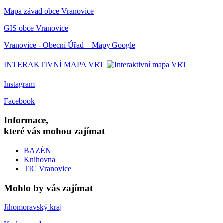
Mapa závad obce Vranovice
GIS obce Vranovice
Vranovice - Obecní Úřad – Mapy Google
INTERAKTIVNÍ MAPA VRT
Instagram
Facebook
Informace,
které vás mohou zajímat
BAZÉN
Knihovna
TIC Vranovice
Mohlo by vás zajímat
Jihomoravský kraj