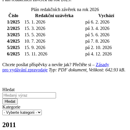
Plán redakčních závěrek na rok 2026
Číslo
Redakční uzávěrka
Vychází
1/2025
15. 1. 2026
pá 6. 2. 2026
2/2025
15. 3. 2026
pá 3. 4. 2026
3/2025
15. 5. 2026
pá 5. 6. 2026
4/2025
10. 7. 2026
pá 7. 8. 2026
5/2025
15. 9. 2026
pá 2. 10. 2026
6/2025
15. 11. 2026
pá 4. 12. 2026
Chcete posílat příspěvky a nevíte jak? Přečtěte si –
Zásady
pro vydávání zpravodaje
Typ: PDF dokument, Velikost: 642.93 kB
.
Hledat
Hledat
Kategorie
2011