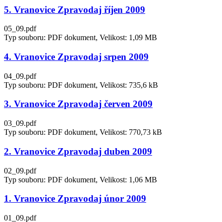
5. Vranovice Zpravodaj říjen 2009
05_09.pdf
Typ souboru: PDF dokument, Velikost: 1,09 MB
4. Vranovice Zpravodaj srpen 2009
04_09.pdf
Typ souboru: PDF dokument, Velikost: 735,6 kB
3. Vranovice Zpravodaj červen 2009
03_09.pdf
Typ souboru: PDF dokument, Velikost: 770,73 kB
2. Vranovice Zpravodaj duben 2009
02_09.pdf
Typ souboru: PDF dokument, Velikost: 1,06 MB
1. Vranovice Zpravodaj únor 2009
01_09.pdf