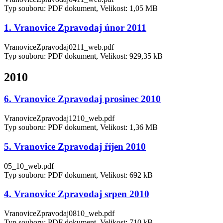
Typ souboru: PDF dokument, Velikost: 1,05 MB
1. Vranovice Zpravodaj únor 2011
VranoviceZpravodaj0211_web.pdf
Typ souboru: PDF dokument, Velikost: 929,35 kB
2010
6. Vranovice Zpravodaj prosinec 2010
VranoviceZpravodaj1210_web.pdf
Typ souboru: PDF dokument, Velikost: 1,36 MB
5. Vranovice Zpravodaj říjen 2010
05_10_web.pdf
Typ souboru: PDF dokument, Velikost: 692 kB
4. Vranovice Zpravodaj srpen 2010
VranoviceZpravodaj0810_web.pdf
Typ souboru: PDF dokument, Velikost: 710 kB