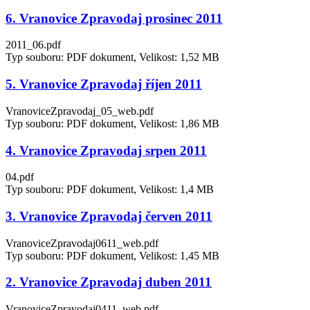
6. Vranovice Zpravodaj prosinec 2011
2011_06.pdf
Typ souboru: PDF dokument, Velikost: 1,52 MB
5. Vranovice Zpravodaj říjen 2011
VranoviceZpravodaj_05_web.pdf
Typ souboru: PDF dokument, Velikost: 1,86 MB
4. Vranovice Zpravodaj srpen 2011
04.pdf
Typ souboru: PDF dokument, Velikost: 1,4 MB
3. Vranovice Zpravodaj červen 2011
VranoviceZpravodaj0611_web.pdf
Typ souboru: PDF dokument, Velikost: 1,45 MB
2. Vranovice Zpravodaj duben 2011
VranoviceZpravodaj0411_web.pdf