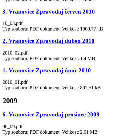
3. Vranovice Zpravodaj červen 2010
10_03.pdf
Typ souboru: PDF dokument, Velikost: 1000,77 kB
2. Vranovice Zpravodaj duben 2010
2010_02.pdf
Typ souboru: PDF dokument, Velikost: 1,4 MB
1. Vranovice Zpravodaj únor 2010
2010_01.pdf
Typ souboru: PDF dokument, Velikost: 802,51 kB
2009
6. Vranovice Zpravodaj prosinec 2009
06_09.pdf
Typ souboru: PDF dokument, Velikost: 2,01 MB