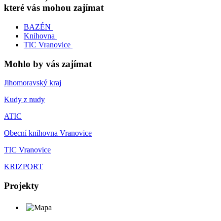
které vás mohou zajímat
BAZÉN
Knihovna
TIC Vranovice
Mohlo by vás zajímat
Jihomoravský kraj
Kudy z nudy
ATIC
Obecní knihovna Vranovice
TIC Vranovice
KRIZPORT
Projekty