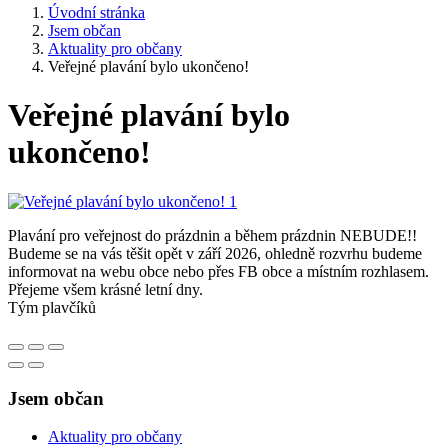
Úvodní stránka
Jsem občan
Aktuality pro občany
Veřejné plavání bylo ukončeno!
Veřejné plavání bylo
ukončeno!
Plavání pro veřejnost do prázdnin a během prázdnin NEBUDE!!
Budeme se na vás těšit opět v září 2026, ohledně rozvrhu budeme
informovat na webu obce nebo přes FB obce a místním rozhlasem.
Přejeme všem krásné letní dny.
Tým plavčíků
Jsem občan
Aktuality pro občany