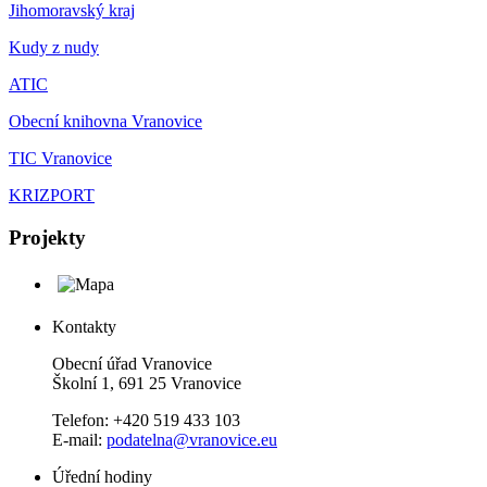
Jihomoravský kraj
Kudy z nudy
ATIC
Obecní knihovna Vranovice
TIC Vranovice
KRIZPORT
Projekty
Kontakty
Obecní úřad Vranovice
Školní 1, 691 25 Vranovice
Telefon: +420 519 433 103
E-mail:
podatelna@vranovice.eu
Úřední hodiny