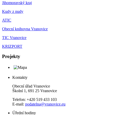
Jihomoravský kraj
Kudy z nudy
ATIC
Obecní knihovna Vranovice
TIC Vranovice
KRIZPORT
Projekty
Kontakty
Obecní úřad Vranovice
Školní 1, 691 25 Vranovice
Telefon: +420 519 433 103
E-mail:
podatelna@vranovice.eu
Úřední hodiny