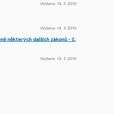
Vloženo:
14. 3. 2010
Vloženo:
14. 3. 2010
ě některých dalších zákonů - č.
Vloženo:
14. 3. 2010