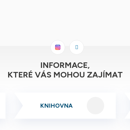
Facebook
Instagram
INFORMACE,
KTERÉ VÁS MOHOU ZAJÍMAT
KNIHOVNA