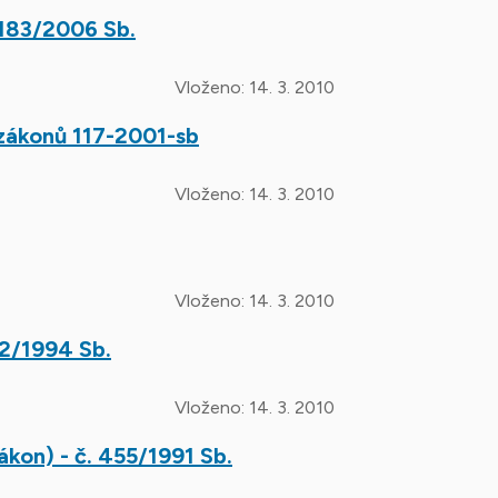
 183/2006 Sb.
Vloženo:
14. 3. 2010
 zákonů 117-2001-sb
Vloženo:
14. 3. 2010
Vloženo:
14. 3. 2010
52/1994 Sb.
Vloženo:
14. 3. 2010
kon) - č. 455/1991 Sb.