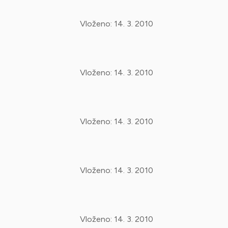
Vloženo:
14. 3. 2010
Vloženo:
14. 3. 2010
Vloženo:
14. 3. 2010
Vloženo:
14. 3. 2010
Vloženo:
14. 3. 2010