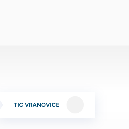
TIC VRANOVICE