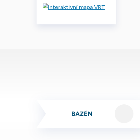
BAZÉN