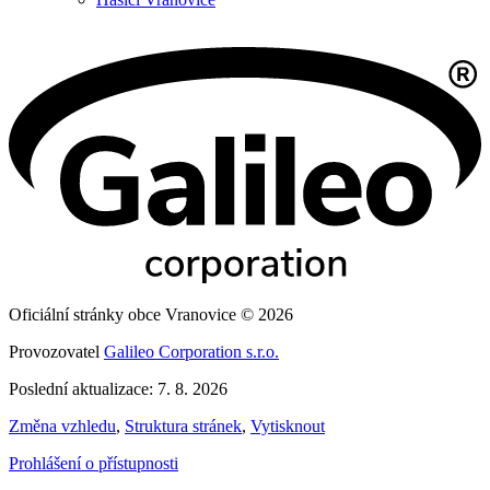
Oficiální stránky obce Vranovice © 2026
Provozovatel
Galileo Corporation s.r.o.
Poslední aktualizace: 7. 8. 2026
Změna vzhledu
,
Struktura stránek
,
Vytisknout
Prohlášení o přístupnosti