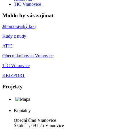
TIC Vranovice
Mohlo by vás zajímat
Jihomoravský kraj
Kudy z nudy
ATIC
Obecní knihovna Vranovice
TIC Vranovice
KRIZPORT
Projekty
Kontakty
Obecní úřad Vranovice
Školní 1, 691 25 Vranovice