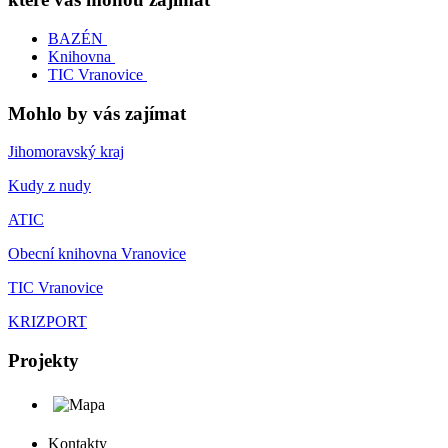
BAZÉN
Knihovna
TIC Vranovice
Mohlo by vás zajímat
Jihomoravský kraj
Kudy z nudy
ATIC
Obecní knihovna Vranovice
TIC Vranovice
KRIZPORT
Projekty
Kontakty