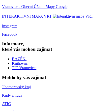
Vranovice - Obecní Úřad – Mapy Google
INTERAKTIVNÍ MAPA VRT
Instagram
Facebook
Informace,
které vás mohou zajímat
BAZÉN
Knihovna
TIC Vranovice
Mohlo by vás zajímat
Jihomoravský kraj
Kudy z nudy
ATIC