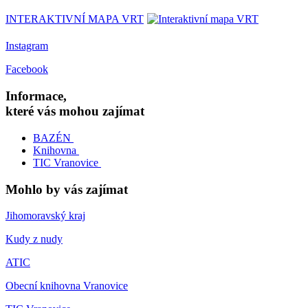
INTERAKTIVNÍ MAPA VRT
Instagram
Facebook
Informace,
které vás mohou zajímat
BAZÉN
Knihovna
TIC Vranovice
Mohlo by vás zajímat
Jihomoravský kraj
Kudy z nudy
ATIC
Obecní knihovna Vranovice