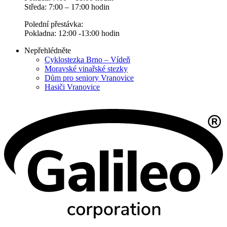
Středa: 7:00 – 17:00 hodin
Polední přestávka:
Pokladna: 12:00 -13:00 hodin
Nepřehlédněte
Cyklostezka Brno – Vídeň
Moravské vinařské stezky
Dům pro seniory Vranovice
Hasiči Vranovice