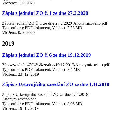
Vloženo:
1. 6. 2020
Zápis z jednání ZO č. 1 ze dne 27.2.2020
Zápis-z-jednání-ZO-č.-1-ze-dne-27.2.2020-Anonymizováno.pdf
Typ souboru: PDF dokument, Velikost: 7,73 MB
Vloženo:
9. 3. 2020
2019
Zápis z jednání ZO č. 6 ze dne 19.12.2019
Zápis-z-jednání-ZO-č.-6-ze-dne-19.12.2019-Anonymizováno.pdf
Typ souboru: PDF dokument, Velikost: 8,4 MB
Vloženo:
23. 12. 2019
Zápis z Ustavujícího zasedání ZO ze dne 1.11.2018
Zápis-z-Ustavujícího-zasedání-ZO-ze-dne-1.11.2018-
Anonymizováno.pdf
Typ souboru: PDF dokument, Velikost: 8,06 MB
Vloženo:
19. 11. 2019