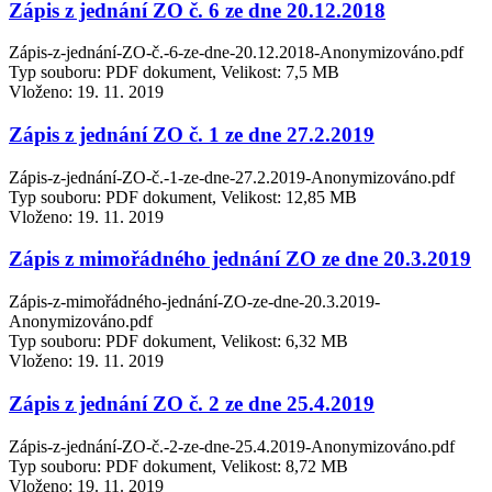
Zápis z jednání ZO č. 6 ze dne 20.12.2018
Zápis-z-jednání-ZO-č.-6-ze-dne-20.12.2018-Anonymizováno.pdf
Typ souboru: PDF dokument, Velikost: 7,5 MB
Vloženo:
19. 11. 2019
Zápis z jednání ZO č. 1 ze dne 27.2.2019
Zápis-z-jednání-ZO-č.-1-ze-dne-27.2.2019-Anonymizováno.pdf
Typ souboru: PDF dokument, Velikost: 12,85 MB
Vloženo:
19. 11. 2019
Zápis z mimořádného jednání ZO ze dne 20.3.2019
Zápis-z-mimořádného-jednání-ZO-ze-dne-20.3.2019-
Anonymizováno.pdf
Typ souboru: PDF dokument, Velikost: 6,32 MB
Vloženo:
19. 11. 2019
Zápis z jednání ZO č. 2 ze dne 25.4.2019
Zápis-z-jednání-ZO-č.-2-ze-dne-25.4.2019-Anonymizováno.pdf
Typ souboru: PDF dokument, Velikost: 8,72 MB
Vloženo:
19. 11. 2019