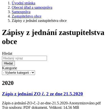
Úvodní stránka
Obecní úřad a samospráva
Samospráva
Zastupitelstvo obce
Zápisy z jednání zastupitelstva obce
Zápisy z jednání zastupitelstva
obce
Hledat
Hledat
Kategorie
2020
Zápis z jednání ZO č. 2 ze dne 21.5.2020
Zápis-z-jednání-ZO-č.-2-ze-dne-21.5.2020-Anonymizováno.pdf
Typ souboru: PDF dokument, Velikost: 14,56 MB