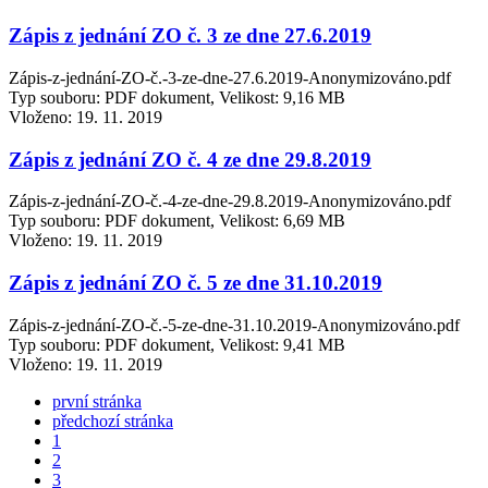
Zápis z jednání ZO č. 3 ze dne 27.6.2019
Zápis-z-jednání-ZO-č.-3-ze-dne-27.6.2019-Anonymizováno.pdf
Typ souboru: PDF dokument, Velikost: 9,16 MB
Vloženo:
19. 11. 2019
Zápis z jednání ZO č. 4 ze dne 29.8.2019
Zápis-z-jednání-ZO-č.-4-ze-dne-29.8.2019-Anonymizováno.pdf
Typ souboru: PDF dokument, Velikost: 6,69 MB
Vloženo:
19. 11. 2019
Zápis z jednání ZO č. 5 ze dne 31.10.2019
Zápis-z-jednání-ZO-č.-5-ze-dne-31.10.2019-Anonymizováno.pdf
Typ souboru: PDF dokument, Velikost: 9,41 MB
Vloženo:
19. 11. 2019
první stránka
předchozí stránka
1
2
3