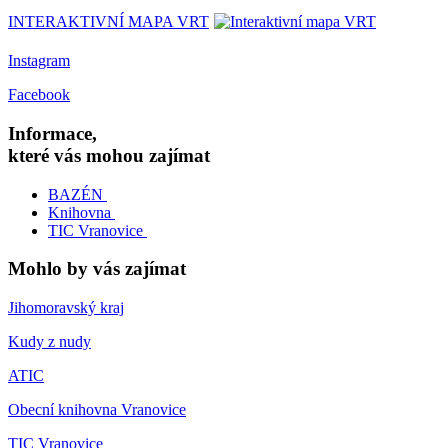
INTERAKTIVNÍ MAPA VRT
Instagram
Facebook
Informace,
které vás mohou zajímat
BAZÉN
Knihovna
TIC Vranovice
Mohlo by vás zajímat
Jihomoravský kraj
Kudy z nudy
ATIC
Obecní knihovna Vranovice
TIC Vranovice