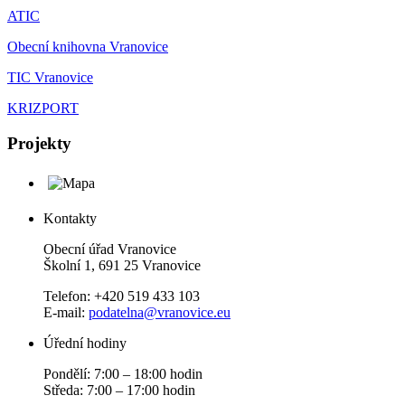
ATIC
Obecní knihovna Vranovice
TIC Vranovice
KRIZPORT
Projekty
Kontakty
Obecní úřad Vranovice
Školní 1, 691 25 Vranovice
Telefon: +420 519 433 103
E-mail:
podatelna@vranovice.eu
Úřední hodiny
Pondělí: 7:00 – 18:00 hodin
Středa: 7:00 – 17:00 hodin