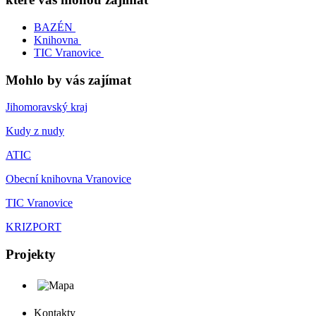
BAZÉN
Knihovna
TIC Vranovice
Mohlo by vás zajímat
Jihomoravský kraj
Kudy z nudy
ATIC
Obecní knihovna Vranovice
TIC Vranovice
KRIZPORT
Projekty
Kontakty