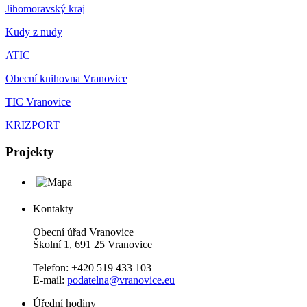
Jihomoravský kraj
Kudy z nudy
ATIC
Obecní knihovna Vranovice
TIC Vranovice
KRIZPORT
Projekty
Kontakty
Obecní úřad Vranovice
Školní 1, 691 25 Vranovice
Telefon: +420 519 433 103
E-mail:
podatelna@vranovice.eu
Úřední hodiny