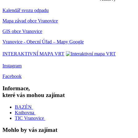
Kalendář svozu odpadu
Mapa závad obce Vranovice
GIS obce Vranovice
Vranovice - Obecní Úřad – Mapy Google
INTERAKTIVNÍ MAPA VRT
Instagram
Facebook
Informace,
které vás mohou zajímat
BAZÉN
Knihovna
TIC Vranovice
Mohlo by vás zajímat