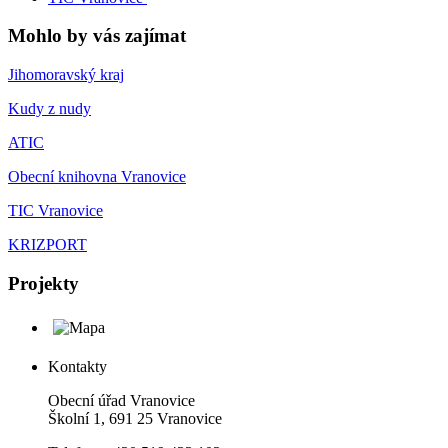
Mohlo by vás zajímat
Jihomoravský kraj
Kudy z nudy
ATIC
Obecní knihovna Vranovice
TIC Vranovice
KRIZPORT
Projekty
Kontakty
Obecní úřad Vranovice
Školní 1, 691 25 Vranovice