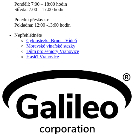
Pondělí: 7:00 – 18:00 hodin
Středa: 7:00 – 17:00 hodin
Polední přestávka:
Pokladna: 12:00 -13:00 hodin
Nepřehlédněte
Cyklostezka Brno – Vídeň
Moravské vinařské stezky
Dům pro seniory Vranovice
Hasiči Vranovice