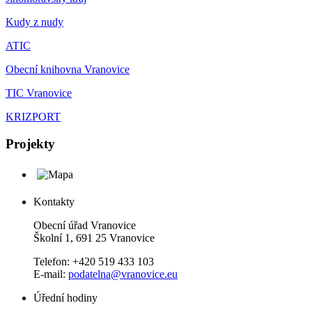
Kudy z nudy
ATIC
Obecní knihovna Vranovice
TIC Vranovice
KRIZPORT
Projekty
Kontakty
Obecní úřad Vranovice
Školní 1, 691 25 Vranovice
Telefon: +420 519 433 103
E-mail:
podatelna@vranovice.eu
Úřední hodiny