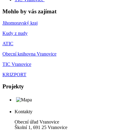
Mohlo by vás zajímat
Jihomoravský kraj
Kudy z nudy
ATIC
Obecní knihovna Vranovice
TIC Vranovice
KRIZPORT
Projekty
Kontakty
Obecní úřad Vranovice
Školní 1, 691 25 Vranovice