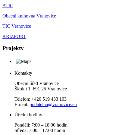
ATIC
Obecní knihovna Vranovice
TIC Vranovice
KRIZPORT
Projekty
Kontakty
Obecní úřad Vranovice
Školní 1, 691 25 Vranovice
Telefon: +420 519 433 103
E-mail:
podatelna@vranovice.eu
Úřední hodiny
Pondělí: 7:00 – 18:00 hodin
Středa: 7:00 – 17:00 hodin