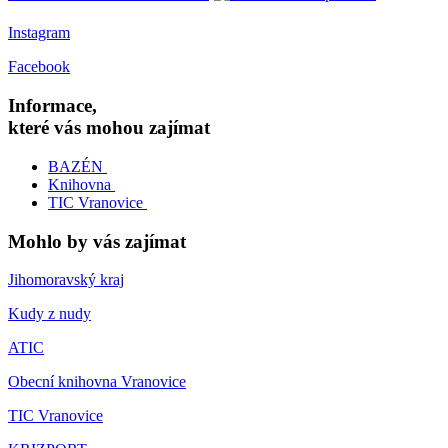
Instagram
Facebook
Informace,
které vás mohou zajímat
BAZÉN
Knihovna
TIC Vranovice
Mohlo by vás zajímat
Jihomoravský kraj
Kudy z nudy
ATIC
Obecní knihovna Vranovice
TIC Vranovice